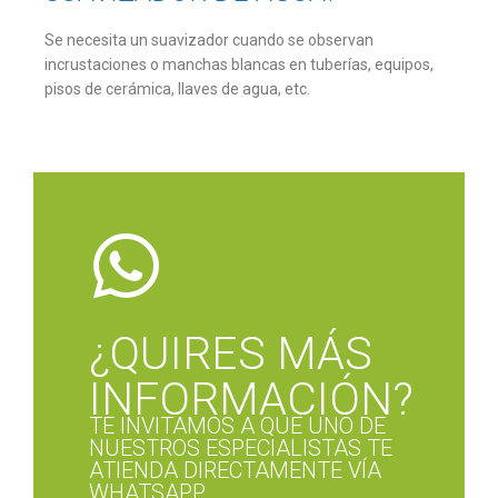
Se necesita un suavizador cuando se observan
incrustaciones o manchas blancas en tuberías, equipos,
pisos de cerámica, llaves de agua, etc.
¿QUIRES MÁS
INFORMACIÓN?
TE INVITAMOS A QUE UNO DE
NUESTROS ESPECIALISTAS TE
ATIENDA DIRECTAMENTE VÍA
WHATSAPP