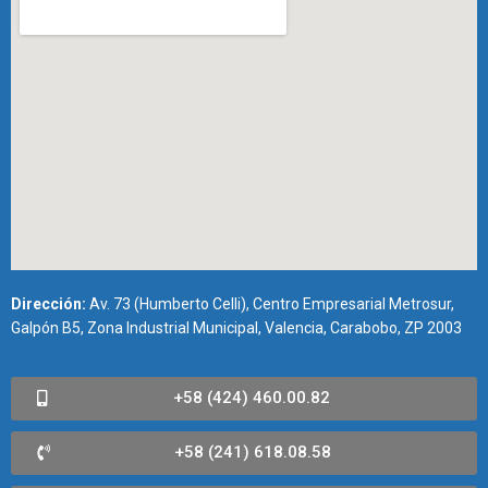
Dirección:
Av. 73 (Humberto Celli), Centro Empresarial Metrosur,
Galpón B5, Zona Industrial Municipal, Valencia, Carabobo, ZP 2003
+58 (424) 460.00.82
+58 (241) 618.08.58