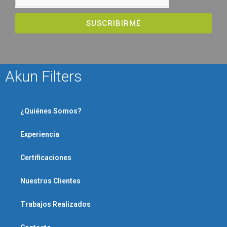
SUSCRIBIRME
Akun Filters
¿Quiénes Somos?
Experiencia
Certificaciones
Nuestros Clientes
Trabajos Realizados