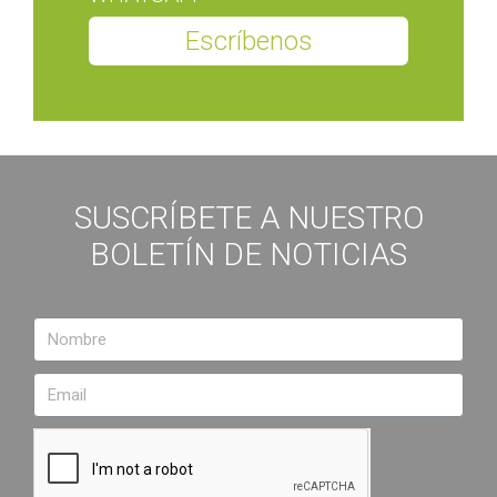
Escríbenos
SUSCRÍBETE A NUESTRO
BOLETÍN DE NOTICIAS