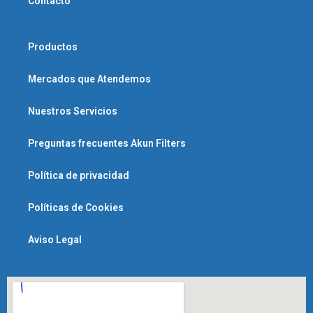
Contacto
Productos
Mercados que Atendemos
Nuestros Servicios
Preguntas frecuentes Akun Filters
Política de privacidad
Políticas de Cookies
Aviso Legal