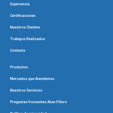
Experiencia
Certificaciones
Nuestros Clientes
Trabajos Realizados
Contacto
Productos
Mercados que Atendemos
Nuestros Servicios
Preguntas frecuentes Akun Filters