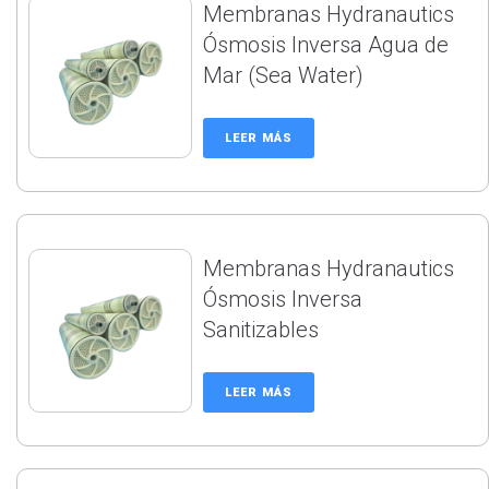
Membranas Hydranautics
Ósmosis Inversa Agua de
Mar (Sea Water)
LEER MÁS
Membranas Hydranautics
Ósmosis Inversa
Sanitizables
LEER MÁS