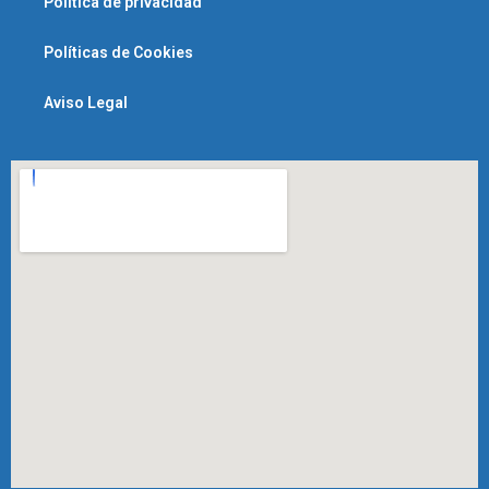
Política de privacidad
Políticas de Cookies
Aviso Legal