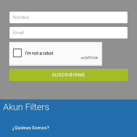
SUSCRIBIRME
Akun Filters
¿Quiénes Somos?