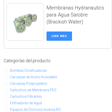
Membranas Hydranautics
para Agua Salobre
(Brackish Water)
LEER MÁS
Categorías del producto
Bombas Dosificadoras
Carcasas de Acero Inoxidable
Carcasas Polipropileno
Cartuchos de Membrana PES
Cartuchos Filtrantes
Enfriadores de Agua
Equipos de Ósmosis Inversa RO