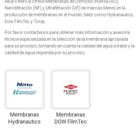
Akun Filters le ofrece Membranas de Osmosis Inversa (RO),
Nanofiltración (NF) y Ultrafiltración (UF) de marcas líderes en la
producción de membranas en el mundo, tales como Hydranautics,
Dow FilmTec y Toray.
Por favor contáctenos para obtener más información y asesoría
técnica especializada en la selección de la membrana apropiada
para su proceso, tomando en cuenta la calidad del agua a tratar y la
calidad de agua requerida por su proceso.
Membranas
Membranas
Hydranautics
DOW FilmTec