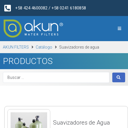
+58 424 4600082 / +58 0241 6180858
AKUN FILTERS
Catálogo
Suavizadores de agua
PRODUCTOS
Suavizadores de Agua