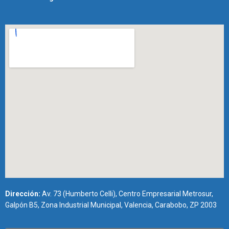
Dirección:
Av. 73 (Humberto Celli), Centro Empresarial Metrosur,
Galpón B5, Zona Industrial Municipal, Valencia, Carabobo, ZP 2003