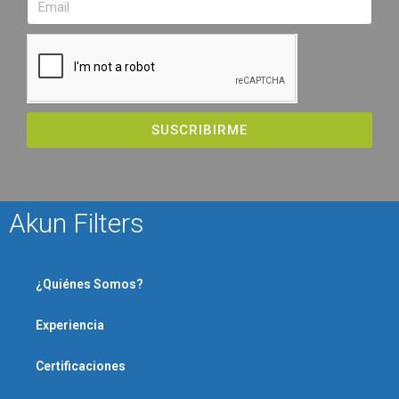
SUSCRIBIRME
Akun Filters
¿Quiénes Somos?
Experiencia
Certificaciones