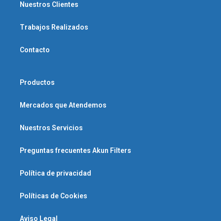
Nuestros Clientes
Trabajos Realizados
Contacto
Productos
Mercados que Atendemos
Nuestros Servicios
Preguntas frecuentes Akun Filters
Política de privacidad
Políticas de Cookies
Aviso Legal