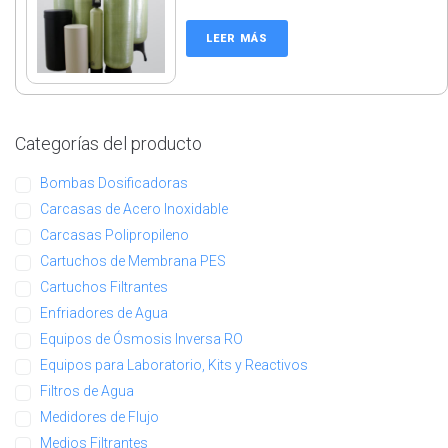
LEER MÁS
Categorías del producto
Bombas Dosificadoras
Carcasas de Acero Inoxidable
Carcasas Polipropileno
Cartuchos de Membrana PES
Cartuchos Filtrantes
Enfriadores de Agua
Equipos de Ósmosis Inversa RO
Equipos para Laboratorio, Kits y Reactivos
Filtros de Agua
Medidores de Flujo
Medios Filtrantes