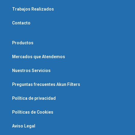
Trabajos Realizados
Contacto
Productos
Mercados que Atendemos
Nuestros Servicios
Preguntas frecuentes Akun Filters
Política de privacidad
Políticas de Cookies
Aviso Legal