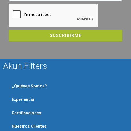
SUSCRIBIRME
Akun Filters
¿Quiénes Somos?
Experiencia
Certificaciones
Nuestros Clientes