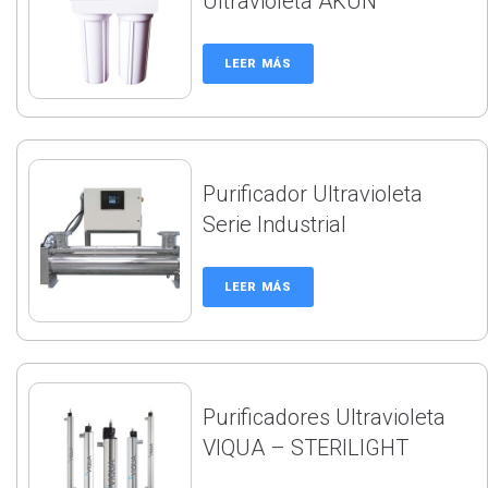
Ultravioleta AKUN
LEER MÁS
Purificador Ultravioleta
Serie Industrial
LEER MÁS
Purificadores Ultravioleta
VIQUA – STERILIGHT