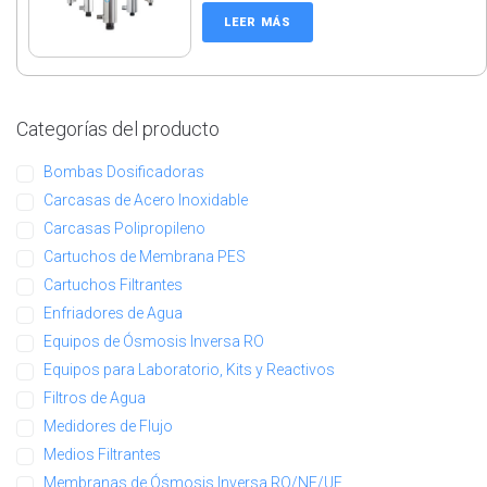
LEER MÁS
Categorías del producto
Bombas Dosificadoras
Carcasas de Acero Inoxidable
Carcasas Polipropileno
Cartuchos de Membrana PES
Cartuchos Filtrantes
Enfriadores de Agua
Equipos de Ósmosis Inversa RO
Equipos para Laboratorio, Kits y Reactivos
Filtros de Agua
Medidores de Flujo
Medios Filtrantes
Membranas de Ósmosis Inversa RO/NF/UF