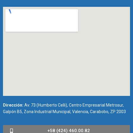
Dirección:
Av. 73 (Humberto Celli), Centro Empresarial Metrosur,
Galpón B5, Zona Industrial Municipal, Valencia, Carabobo, ZP 2003
+58 (424) 460.00.82