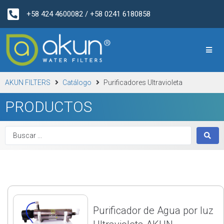
+58 424 4600082 / +58 0241 6180858
AKUN FILTERS
Catálogo
Purificadores Ultravioleta
PRODUCTOS
Purificador de Agua por luz